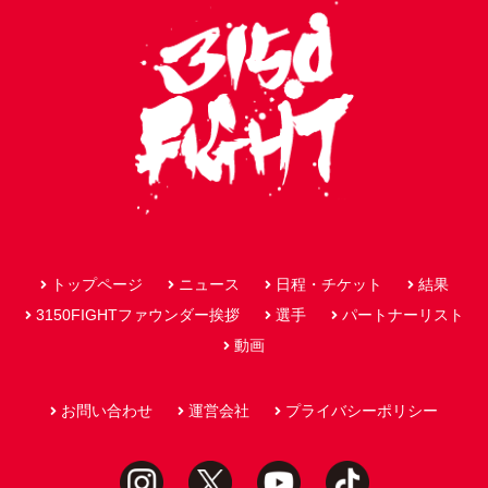
トップページ
ニュース
日程・チケット
結果
3150FIGHTファウンダー挨拶
選手
パートナーリスト
動画
お問い合わせ
運営会社
プライバシーポリシー