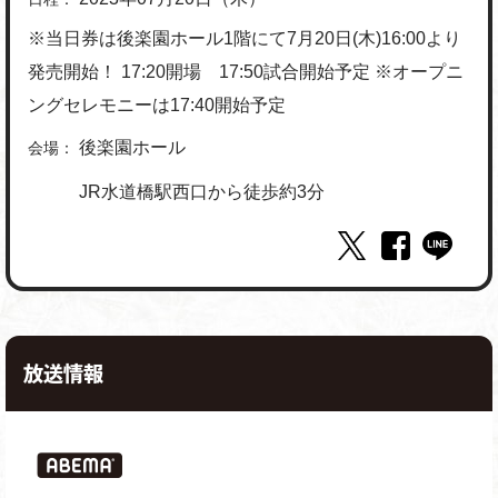
※当日券は後楽園ホール1階にて7月20日(木)16:00より
発売開始！ 17:20開場 17:50試合開始予定 ※オープニ
ングセレモニーは17:40開始予定
後楽園ホール
会場：
JR水道橋駅西口から徒歩約3分
放送情報