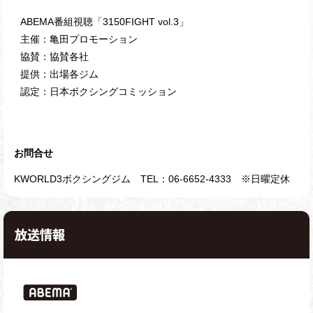
ABEMA番組視聴「3150FIGHT vol.3」
主催：亀田プロモーション​
協賛：協賛各社 ​
提供：出場各ジム​
認定：日本ボクシングコミッション​
お問合せ
KWORLD3ボクシングジム TEL：06-6652-4333 ※日曜定休
放送情報