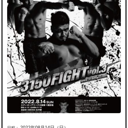
2022年08月14日（日）
日程：