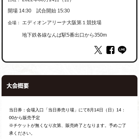
開場 14:30 試合開始 15:30​
エディオンアリーナ大阪第１競技場
会場：
地下鉄各線なんば駅5番出口から350m​
大会概要
当日券：会場入口「当日券売り場」にて8月14日（日）14：
00から販売予定
※チケットが無くなり次第、販売終了となります。予めご了
承ください。