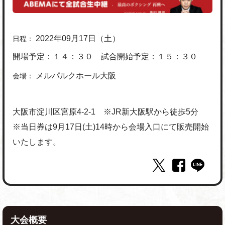
2022年09月17日（土）
日程：
開場予定：１４：３０ 試合開始予定：１５：３０
メルパルクホール大阪
会場：
⼤阪市淀川区宮原4-2-1 ※JR新大阪駅から徒歩5分
※当日券は9月17日(土)14時から会場入口にて販売開始
いたします。
大会概要