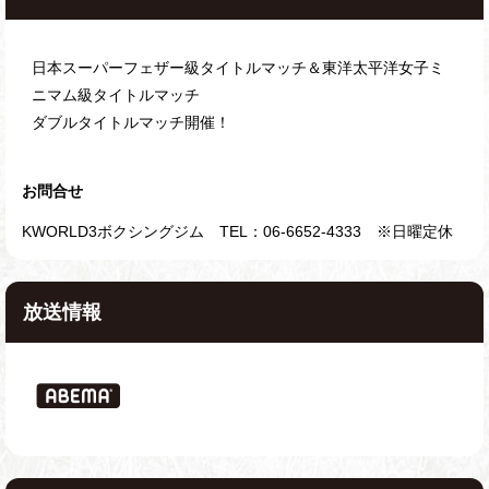
日本スーパーフェザー級タイトルマッチ＆東洋太平洋女子ミ
ニマム級タイトルマッチ
ダブルタイトルマッチ開催！
お問合せ
KWORLD3ボクシングジム TEL：06-6652-4333 ※日曜定休
放送情報