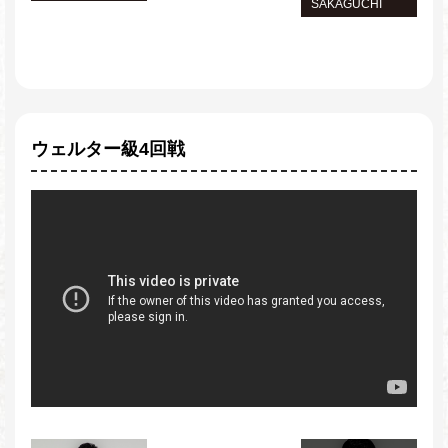
SAKAGUCHI
ウェルター級4回戦