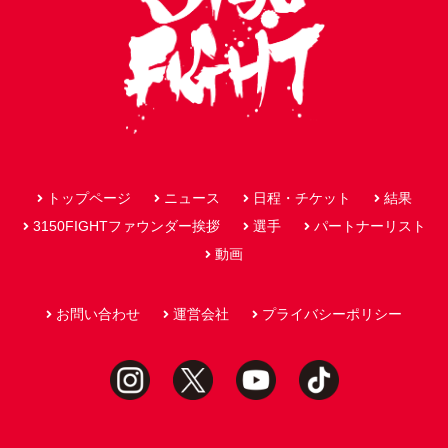
トップページ
ニュース
日程・チケット
結果
3150FIGHTファウンダー挨拶
選手
パートナーリスト
動画
お問い合わせ
運営会社
プライバシーポリシー