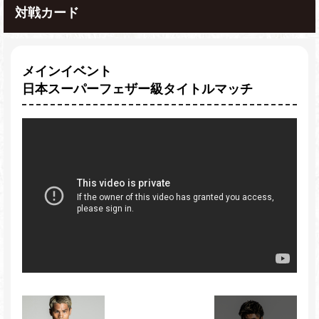
対戦カード
メインイベント
日本スーパーフェザー級タイトルマッチ