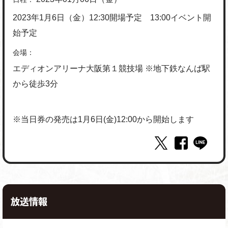
2023年1月6日（金）12:30開場予定 13:00イベント開
始予定
会場：
エディオンアリーナ大阪第１競技場 ※地下鉄なんば駅
から徒歩3分
※当日券の発売は1月6日(金)12:00から開始します
放送情報