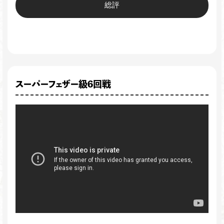
総評
スーパーフェザー級6回戦