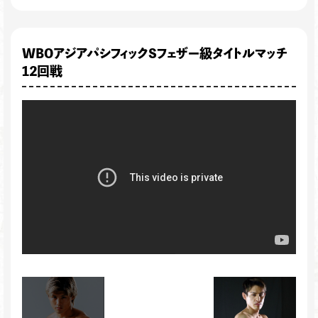
WBOアジアパシフィックSフェザー級タイトルマッチ
12回戦