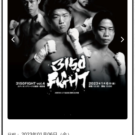
2023年01月06日（金）
日程：